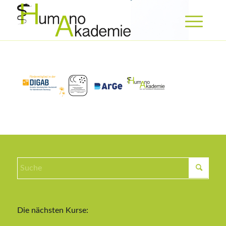
Die nächsten Kurse: