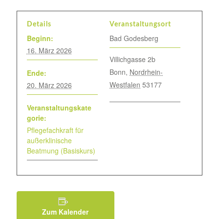
Details
Veranstaltungsort
Beginn:
Bad Godesberg
16. März 2026
Villichgasse 2b
Bonn
,
Nordrhein-
Ende:
Westfalen
53177
20. März 2026
Veranstaltungskate
gorie:
Pflegefachkraft für
außerklinische
Beatmung (Basiskurs)
Zum Kalender