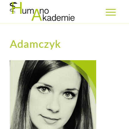
Adamczyk