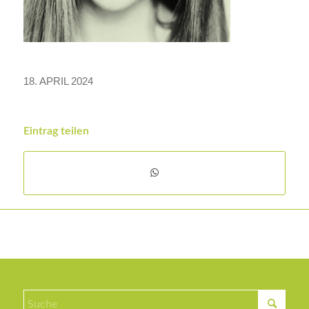
18. APRIL 2024
Eintrag teilen